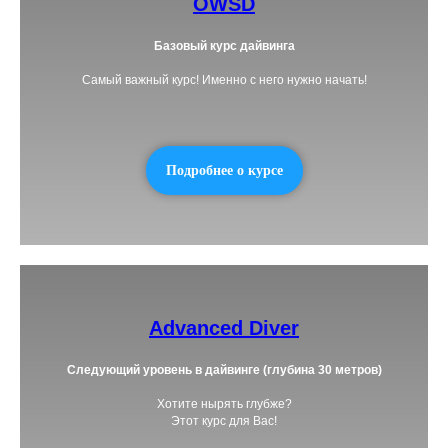
OWSD
Базовый курс дайвинга
Самый важный курс! Именно с него нужно начать!
Подробнее о курсе
Advanced Diver
Следующий уровень в дайвинге (глубина 30 метров)
Хотите нырять глубже?
Этот курс для Вас!