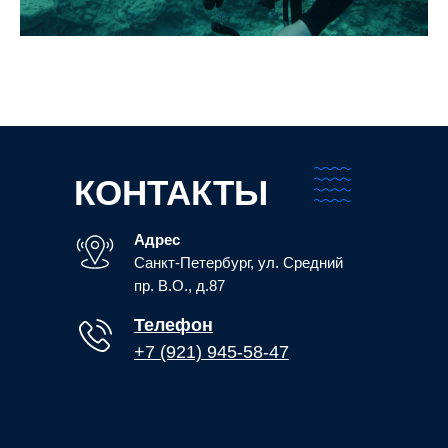
КОНТАКТЫ
Адрес
Санкт-Петербург, ул. Средний
пр. В.О., д.87
Телефон
+7 (921) 945-58-47