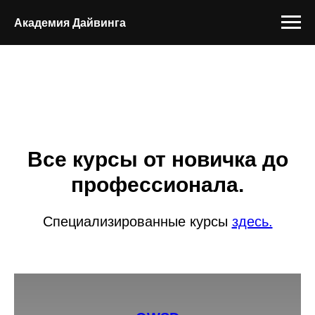
Академия Дайвинга
Курсы дайвинга
Все курсы от новичка до
профессионала.
Специализированные курсы
здесь.