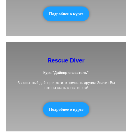
Подробнее о курсе
Rescue Diver
Курс "Дайвер-спасатель"
Вы опытный дайвер и хотите помогать другим! Значит Вы
готовы стать спасателем!
Подробнее о курсе