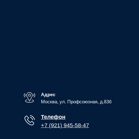
Адрес
Москва, ул. Профсоюзная, д.83б
Телефон
+7 (921) 945-58-47