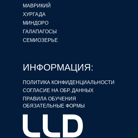
МАВРИКИЙ
ХУРГАДА
МИНДОРО
ГАЛАПАГОСЫ
СЕМИОЗЕРЬЕ
ИНФОРМАЦИЯ:
ПОЛИТИКА КОНФИДЕНЦИАЛЬНОСТИ
СОГЛАСИЕ НА ОБР. ДАННЫХ
ПРАВИЛА ОБУЧЕНИЯ
ОБЯЗАТЕЛЬНЫЕ ФОРМЫ