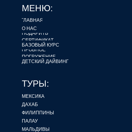
МЕНЮ:
ГЛАВНАЯ
О НАС
ПОДАРИТЬ
СЕРТИФИКАТ
БАЗОВЫЙ КУРС
ПРОБНОЕ
ПОГРУЖЕНИЕ
ДЕТСКИЙ ДАЙВИНГ
ТУРЫ:
МЕКСИКА
ДАХАБ
ФИЛИППИНЫ
ПАЛАУ
МАЛЬДИВЫ