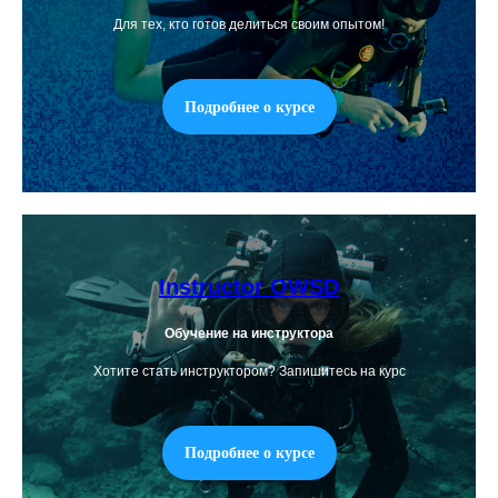
Для тех, кто готов делиться своим опытом!
Подробнее о курсе
Instructor OWSD
Обучение на инструктора
Хотите стать инструктором? Запишитесь на курс
Подробнее о курсе