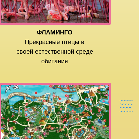
ФЛАМИНГО
Прекрасные птицы в
своей естественной среде
обитания