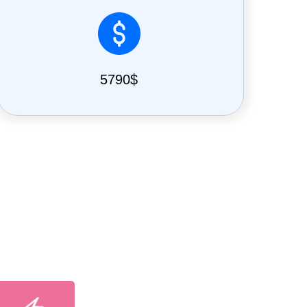
5790$