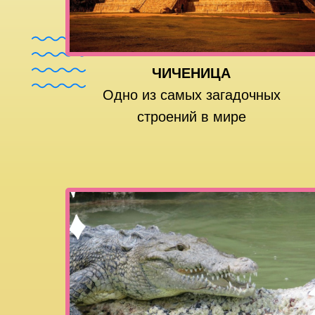
ЧИЧЕНИЦА
Одно из самых загадочных
строений в мире