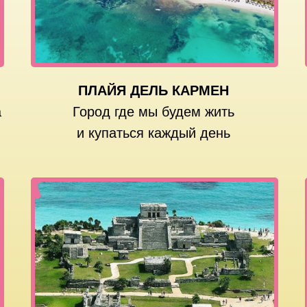
ПЛАЙЯ ДЕЛЬ КАРМЕН
а
Город где мы будем жить
и купаться каждый день