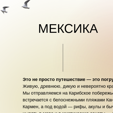
МЕКСИКА
Это не просто путешествие — это погр
Живую, древнюю, дикую и невероятно кр
Мы отправляемся на Карибское побережье
встречается с белоснежными пляжами Кан
Кармен, а под водой — рифы, акулы и бы