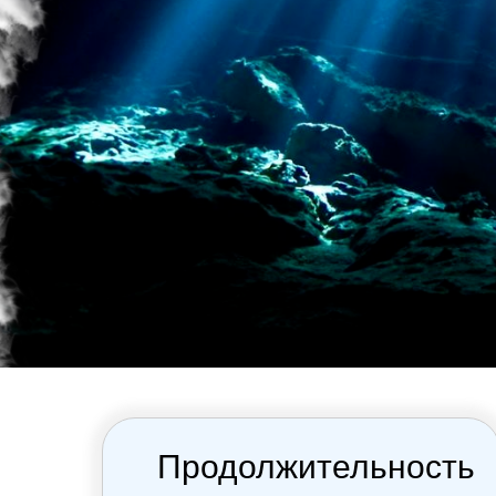
Продолжительность