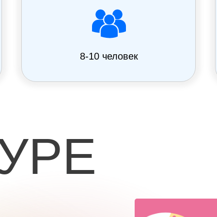
8-10 человек
ТУРЕ