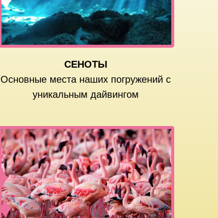
СЕНОТЫ
Основные места наших погружений с
уникальным дайвингом