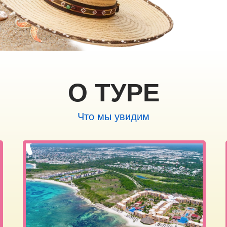
О ТУРЕ
Что мы увидим