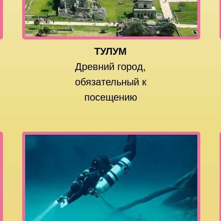
ТУЛУМ
Древний город,
обязательный к
посещению