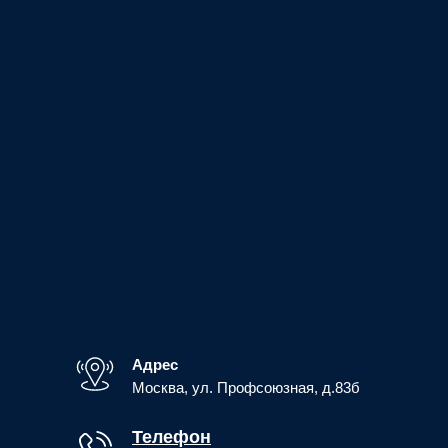
Адрес
Москва, ул. Профсоюзная, д.83б
Телефон