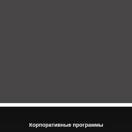
Корпоративные программы