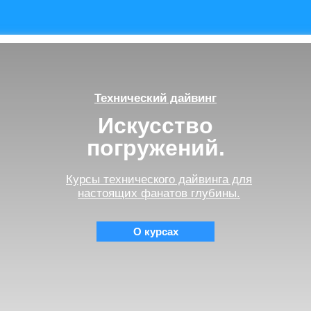
Технический дайвинг
Искусство
погружений.
Курсы технического дайвинга для
настоящих фанатов глубины.
О курсах