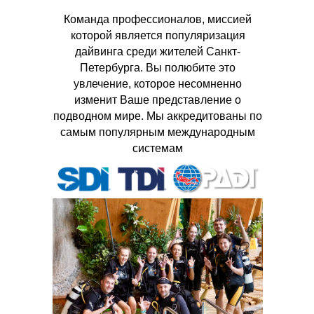
Команда профессионалов, миссией
которой является популяризация
дайвинга среди жителей Санкт-
Петербурга. Вы полюбите это
увлечение, которое несомненно
изменит Ваше представление о
подводном мире. Мы аккредитованы по
самым популярным международным
системам