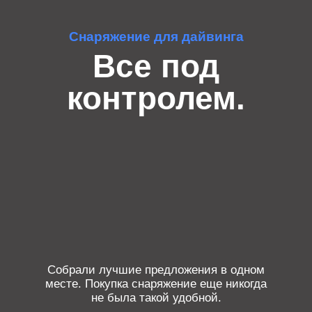
Снаряжение для дайвинга
Все под
контролем.
Собрали лучшие предложения в одном
месте. Покупка снаряжение еще никогда
не была такой удобной.