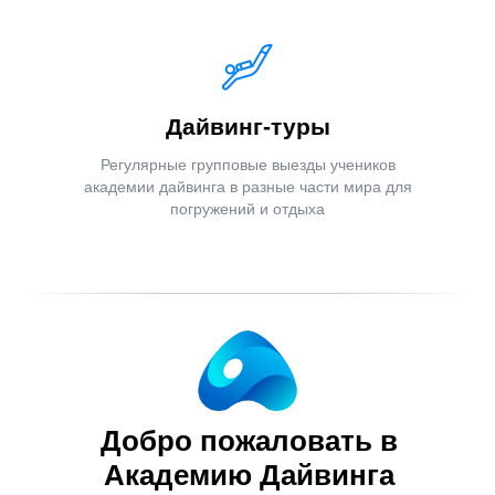
Дайвинг-туры
Регулярные групповые выезды учеников
академии дайвинга в разные части мира для
погружений и отдыха
Добро пожаловать в
Академию Дайвинга