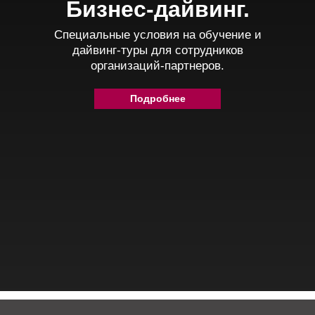
Бизнес-дайвинг.
Специальные условия на обучение и
дайвинг-туры для сотрудников
организаций-партнеров.
Подробнее