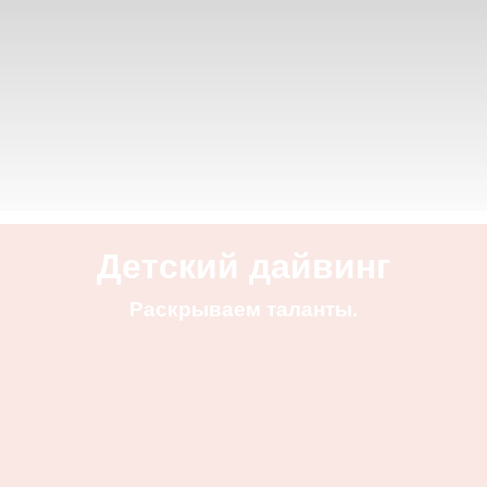
Детский дайвинг
Раскрываем таланты.