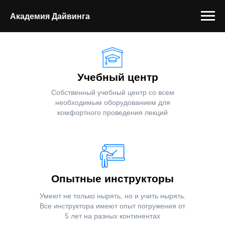
Академия Дайвинга
Учебный центр
Собственный учебный центр со всем
необходимым оборудованием для
комфортного проведения лекций
Опытные инструкторы
Умеют не только нырять, но и учить нырять.
Все инструктора имеют опыт погружения от
5 лет на разных континентах