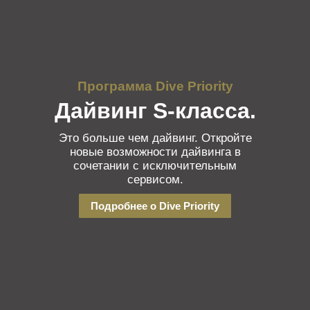
Программа Dive Priority
Дайвинг S-класса.
Это больше чем дайвинг. Откройте
новые возможности дайвинга в
сочетании с исключительным
сервисом.
Подробнее о Dive Priority