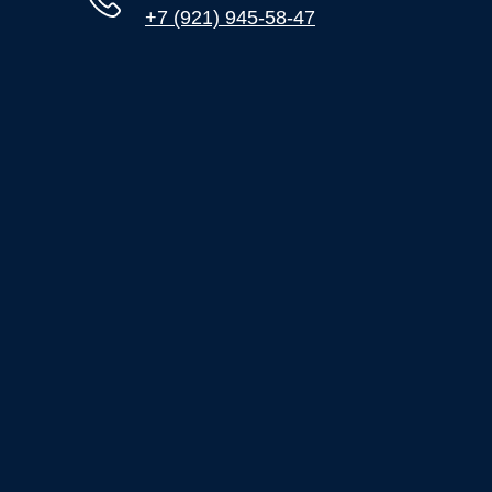
+7 (921) 945-58-47