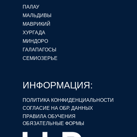
ПАЛАУ
МАЛЬДИВЫ
МАВРИКИЙ
ХУРГАДА
МИНДОРО
ГАЛАПАГОСЫ
СЕМИОЗЕРЬЕ
ИНФОРМАЦИЯ:
ПОЛИТИКА КОНФИДЕНЦИАЛЬНОСТИ
СОГЛАСИЕ НА ОБР. ДАННЫХ
ПРАВИЛА ОБУЧЕНИЯ
ОБЯЗАТЕЛЬНЫЕ ФОРМЫ