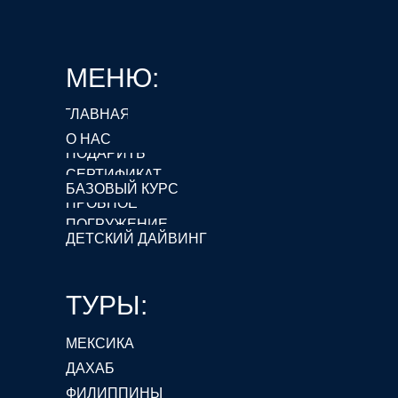
МЕНЮ:
ГЛАВНАЯ
О НАС
ПОДАРИТЬ
СЕРТИФИКАТ
БАЗОВЫЙ КУРС
ПРОБНОЕ
ПОГРУЖЕНИЕ
ДЕТСКИЙ ДАЙВИНГ
ТУРЫ:
МЕКСИКА
ДАХАБ
ФИЛИППИНЫ