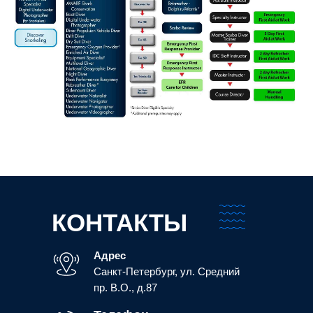
КОНТАКТЫ
Адрес
Санкт-Петербург, ул. Средний
пр. В.О., д.87