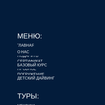
МЕНЮ:
ГЛАВНАЯ
О НАС
ПОДАРИТЬ
СЕРТИФИКАТ
БАЗОВЫЙ КУРС
ПРОБНОЕ
ПОГРУЖЕНИЕ
ДЕТСКИЙ ДАЙВИНГ
ТУРЫ: