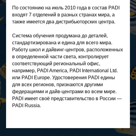
По состоянию на июль 2010 года в состав PADI
входят 7 отделений в разных странах мира, а
также имеется два дистрибьюторских центра.
Система обучения продумана до деталей,
стандартизирована и едина для всего мира.
Работу школ и дайвинг-центров, расположенных
в определенной части света, контролирует
соответствующий региональный офис,
например, PADI America, PADI International Ltd.
или PADI Europe. Удостоверения PADI едины
для всех регионов, признаются другими
федерациями и дайв-центрами во всем мире.
PADI имеет своё представительство в России —
PADI Russia.