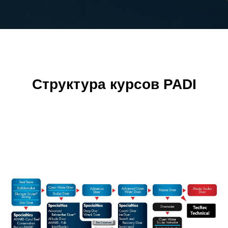
Структура курсов PADI