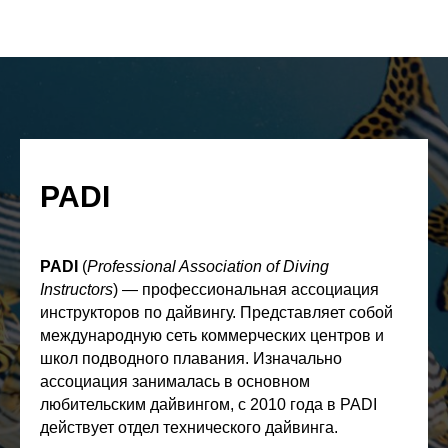
PADI
PADI
(
Professional Association of Diving
Instructors
) — профессиональная ассоциация
инструкторов по дайвингу. Представляет собой
международную сеть коммерческих центров и
школ подводного плавания. Изначально
ассоциация занималась в основном
любительским дайвингом, с 2010 года в PADI
действует отдел технического дайвинга.