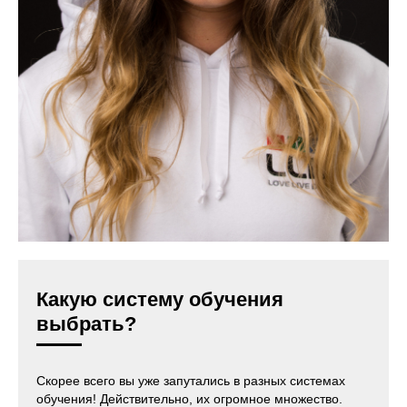
Какую систему обучения
выбрать?
Скорее всего вы уже запутались в разных системах
обучения! Действительно, их огромное множество.