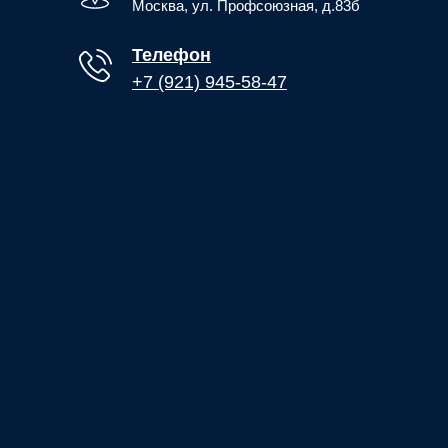
Москва, ул. Профсоюзная, д.83б
Телефон
+7 (921) 945-58-47