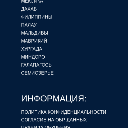
МЕКСИКА
ДАХАБ
ФИЛИППИНЫ
ПАЛАУ
МАЛЬДИВЫ
МАВРИКИЙ
ХУРГАДА
МИНДОРО
ГАЛАПАГОСЫ
СЕМИОЗЕРЬЕ
ИНФОРМАЦИЯ:
ПОЛИТИКА КОНФИДЕНЦИАЛЬНОСТИ
СОГЛАСИЕ НА ОБР. ДАННЫХ
ПРАВИЛА ОБУЧЕНИЯ