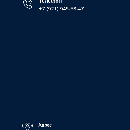
Телефон
+7 (921) 945-58-47
Адрес