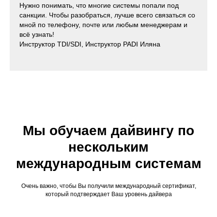
Нужно понимать, что многие системы попали под
санкции. Чтобы разобраться, лучше всего связаться со
мной по телефону, почте или любым менеджерам и
всё узнать!
Инструктор TDI/SDI, Инструктор PADI Иляна
Мы обучаем дайвингу по
нескольким
международным системам
Очень важно, чтобы Вы получили международный сертификат,
который подтверждает Ваш уровень дайвера