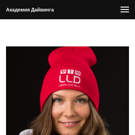
Академия Дайвинга