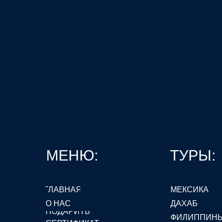
МЕНЮ:
ТУРЫ:
ГЛАВНАЯ
МЕКСИКА
О НАС
ДАХАБ
ПОДАРИТЬ
ФИЛИППИН