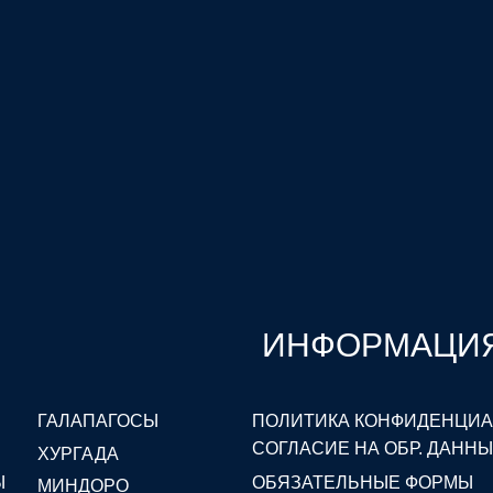
ИНФОРМАЦИЯ
ГАЛАПАГОСЫ
ПОЛИТИКА КОНФИДЕНЦИ
СОГЛАСИЕ НА ОБР. ДАНН
ХУРГАДА
Ы
ОБЯЗАТЕЛЬНЫЕ ФОРМЫ
МИНДОРО