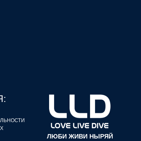
:
АЛЬНОСТИ
ЫХ
ЛЮБИ ЖИВИ НЫРЯЙ