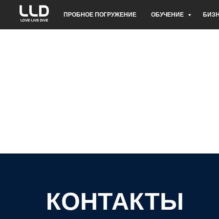
ПРОБНОЕ ПОГРУЖЕНИЕ
ОБУЧЕНИЕ
БИЗ
КОНТАКТЫ