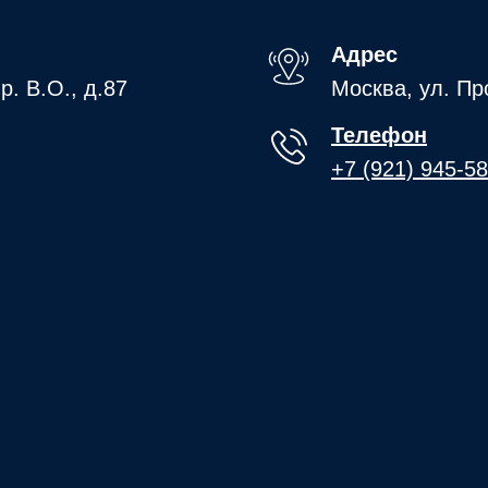
Адрес
р. В.О., д.87
Москва, ул. Пр
Телефон
+7 (921) 945-5