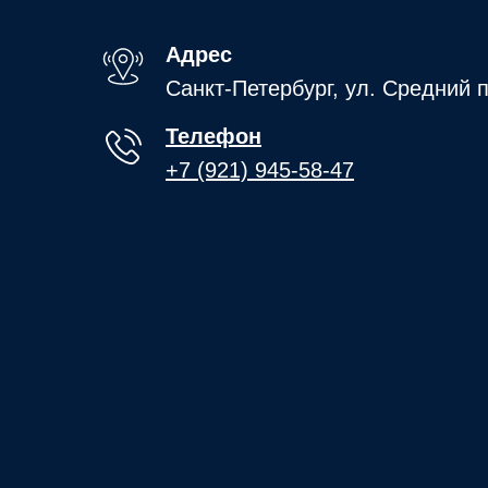
Адрес
Санкт-Петербург, ул. Средний п
Телефон
+7 (921) 945-58-47