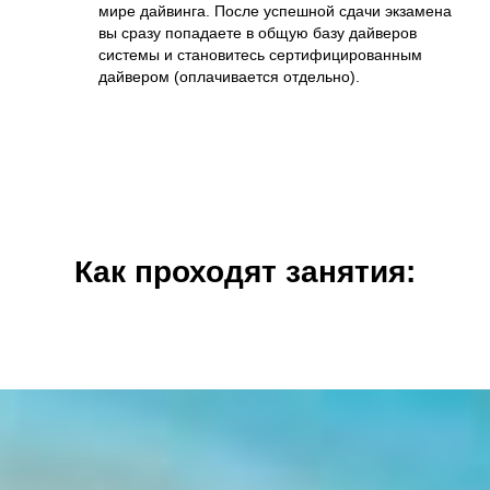
мире дайвинга. После успешной сдачи экзамена
вы сразу попадаете в общую базу дайверов
системы и становитесь сертифицированным
дайвером (оплачивается отдельно).
Как проходят занятия: