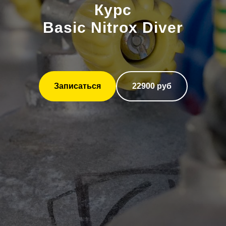
Курс
Basic Nitrox Diver
Записаться
22900 руб