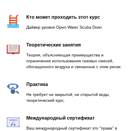
Кто может проходить этот курс
Дайвер уровня Open Water Scuba Diver.
Теоретические занятия
Теория, объясняющая преимущества и
ограничения использования газовых смесей,
обогащенного воздуха и связанные с этим риски.
Практика
Не требует ни закрытой, ни открытой воды,
теоретический курс.
Международный сертификат
Ваш международный сертификат это "права" в